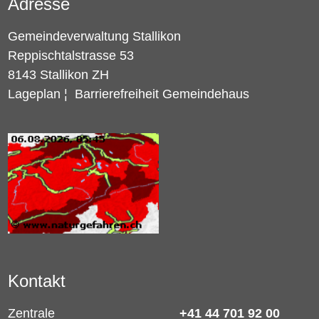
Adresse
Gemeindeverwaltung Stallikon
Reppischtalstrasse 53
8143 Stallikon ZH
Lageplan
¦
Barrierefreiheit Gemeindehaus
Kontakt
Zentrale
+41 44 701 92 00