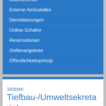
Externe Amtsstellen
Dienstleistungen
Online-Schalter
Reservationen
Stellenangebote
Öffentlichkeitsprinzip
Vorlesen
Tiefbau-/Umweltsekreta