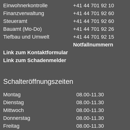
Einwohnerkontrolle
+41 44 701 92 10
Finanzverwaltung
+41 44 701 92 60
Steueramt
+41 44 701 92 60
Bauamt (Mo-Do)
+41 44 701 92 26
Tiefbau und Umwelt
+41 44 701 92 15
Notfallnummern
Link zum Kontaktformular
Link zum Schadenmelder
Schalteröffnungszeiten
Montag
08.00-11.30
Dienstag
08.00-11.30
Mittwoch
08.00-11.30
Donnerstag
08.00-11.30
Freitag
08.00-11.30