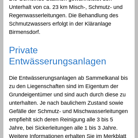
Unterhalt von ca. 23 km Misch-, Schmutz- und
Regenwasserleitungen. Die Behandlung des
Schmutzwassers erfolgt in der Kläranlage
Birmensdorf.
Private
Entwässerungsanlagen
Die Entwässerungsanlagen ab Sammelkanal bis
zu den Liegenschaften sind im Eigentum der
Grundeigentümer und sind auch durch diese zu
unterhalten. Je nach baulichem Zustand sowie
Gefälle der Schmutz- und Mischwasserleitungen
empfiehlt sich deren Reinigung alle 3 bis 5
Jahre, bei Sickerleitungen alle 1 bis 3 Jahre.
Weitere Informationen erhalten Sie im Merkblatt