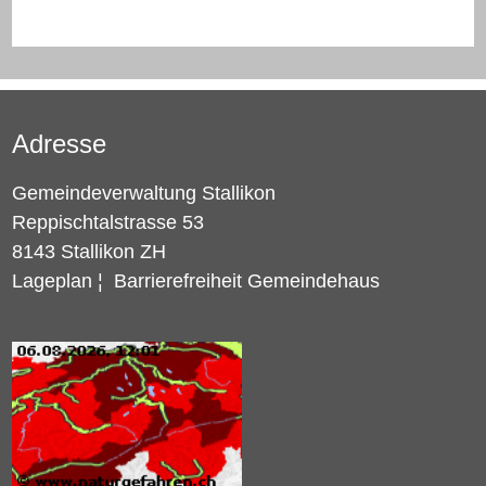
Adresse
Gemeindeverwaltung Stallikon
Reppischtalstrasse 53
8143 Stallikon ZH
Lageplan
¦
Barrierefreiheit Gemeindehaus