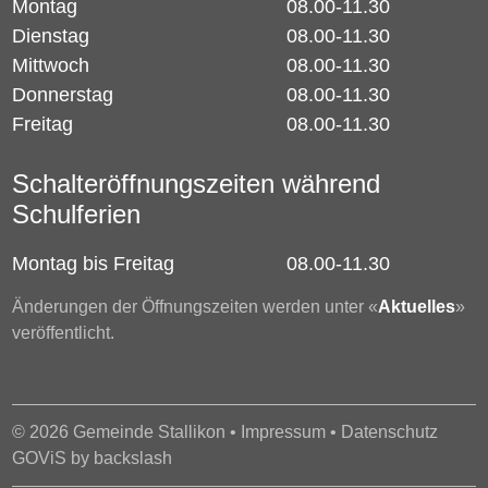
Montag
08.00-11.30
Dienstag
08.00-11.30
Mittwoch
08.00-11.30
Donnerstag
08.00-11.30
Freitag
08.00-11.30
Schalteröffnungszeiten während
Schulferien
Montag bis Freitag
08.00-11.30
Änderungen der Öffnungszeiten werden unter «
Aktuelles
»
veröffentlicht.
© 2026 Gemeinde Stallikon •
Impressum
•
Datenschutz
GOViS
by
backslash