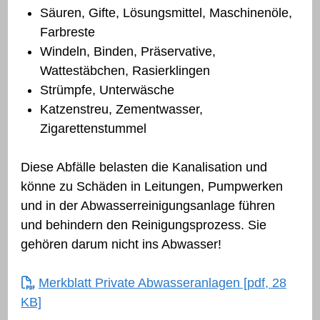
Säuren, Gifte, Lösungsmittel, Maschinenöle,
Farbreste
Windeln, Binden, Präservative,
Wattestäbchen, Rasierklingen
Strümpfe, Unterwäsche
Katzenstreu, Zementwasser,
Zigarettenstummel
Diese Abfälle belasten die Kanalisation und
könne zu Schäden in Leitungen, Pumpwerken
und in der Abwasserreinigungsanlage führen
und behindern den Reinigungsprozess. Sie
gehören darum nicht ins Abwasser!
Merkblatt Private Abwasseranlagen [pdf, 28
KB]