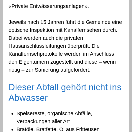
«Private Entwässerungsanlagen».
Jeweils nach 15 Jahren führt die Gemeinde eine
optische Inspektion mit Kanalfernsehen durch.
Dabei werden auch die privaten
Hausanschlussleitungen überprüft. Die
Kanalfernsehprotokolle werden im Anschluss
den Eigentümern zugestellt und diese – wenn
nötig – zur Sanierung aufgefordert.
Dieser Abfall gehört nicht ins
Abwasser
Speisereste, organische Abfälle,
Verpackungen aller Art
Bratöle, Bratfette, Öl aus Fritteusen