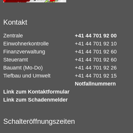
Kontakt
Zentrale
+41 44 701 92 00
Einwohnerkontrolle
+41 44 701 92 10
Finanzverwaltung
+41 44 701 92 60
Steueramt
+41 44 701 92 60
Bauamt (Mo-Do)
+41 44 701 92 26
Tiefbau und Umwelt
+41 44 701 92 15
Notfallnummern
Link zum Kontaktformular
Link zum Schadenmelder
Schalteröffnungszeiten