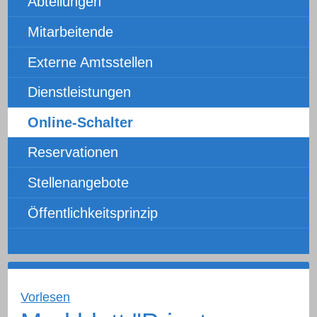
Abteilungen
Mitarbeitende
Externe Amtsstellen
Dienstleistungen
Online-Schalter
Reservationen
Stellenangebote
Öffentlichkeitsprinzip
Vorlesen