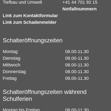
Tiefbau und Umwelt
+41 44 701 92 15
Notfallnummern
Link zum Kontaktformular
Link zum Schadenmelder
Schalteröffnungszeiten
Montag
08.00-11.30
Dienstag
08.00-11.30
Mittwoch
08.00-11.30
Donnerstag
08.00-11.30
Freitag
08.00-11.30
Schalteröffnungszeiten während
Schulferien
Montag bis Freitag
08.00-11.30