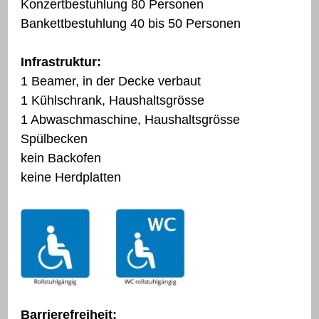
Konzertbestuhlung 80 Personen
Bankettbestuhlung 40 bis 50 Personen
Infrastruktur:
1 Beamer, in der Decke verbaut
1 Kühlschrank, Haushaltsgrösse
1 Abwaschmaschine, Haushaltsgrösse
Spülbecken
kein Backofen
keine Herdplatten
Barrierefreiheit: