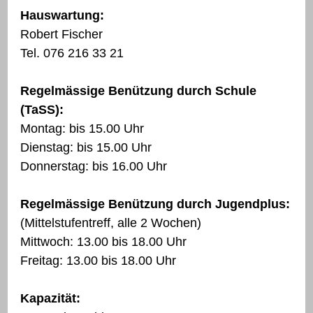
Hauswartung:
Robert Fischer
Tel. 076 216 33 21
Regelmässige Benützung durch Schule
(TaSS):
Montag: bis 15.00 Uhr
Dienstag: bis 15.00 Uhr
Donnerstag: bis 16.00 Uhr
Regelmässige Benützung durch Jugendplus:
(Mittelstufentreff, alle 2 Wochen)
Mittwoch: 13.00 bis 18.00 Uhr
Freitag: 13.00 bis 18.00 Uhr
Kapazität: