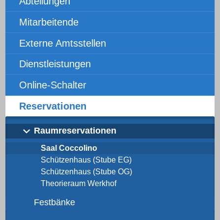
Abteilungen
Mitarbeitende
Externe Amtsstellen
Dienstleistungen
Online-Schalter
Reservationen
Raumreservationen
Saal Coccolino
Schützenhaus (Stube EG)
Schützenhaus (Stube OG)
Theorieraum Werkhof
Festbänke