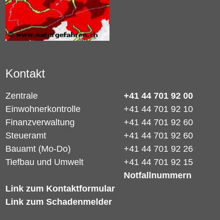
Kontakt
Zentrale
+41 44 701 92 00
Einwohnerkontrolle
+41 44 701 92 10
Finanzverwaltung
+41 44 701 92 60
Steueramt
+41 44 701 92 60
Bauamt (Mo-Do)
+41 44 701 92 26
Tiefbau und Umwelt
+41 44 701 92 15
Notfallnummern
Link zum Kontaktformular
Link zum Schadenmelder