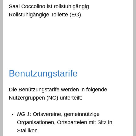
Saal Coccolino ist rollstuhlgängig
Rollstuhlgängige Toilette (EG)
Benutzungstarife
Die Benützungstarife werden in folgende
Nutzergruppen (NG) unterteilt:
NG 1:
Ortsvereine, gemeinnützige
Organisationen, Ortsparteien mit Sitz in
Stallikon