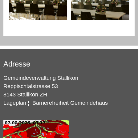
Adresse
Gemeindeverwaltung Stallikon
Reppischtalstrasse 53
8143 Stallikon ZH
Lageplan
¦
Barrierefreiheit Gemeindehaus