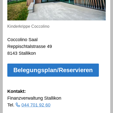
Kinderkrippe Coccolino
Coccolino Saal
Reppischtalstrasse 49
8143 Stallikon
Belegungsplan/Reservieren
Kontakt:
Finanzverwaltung Stallikon
Tel.
044 701 92 60