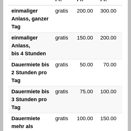
einmaliger
gratis
200.00
300.00
Anlass, ganzer
Tag
einmaliger
gratis
150.00
200.00
Anlass,
bis 4 Stunden
Dauermiete bis
gratis
50.00
70.00
2 Stunden pro
Tag
Dauermiete bis
gratis
75.00
100.00
3 Stunden pro
Tag
Dauermiete
gratis
100.00
150.00
mehr als