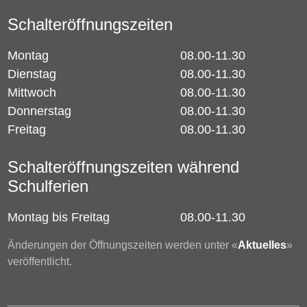
Schalteröffnungszeiten
Montag
08.00-11.30
Dienstag
08.00-11.30
Mittwoch
08.00-11.30
Donnerstag
08.00-11.30
Freitag
08.00-11.30
Schalteröffnungszeiten während
Schulferien
Montag bis Freitag
08.00-11.30
Änderungen der Öffnungszeiten werden unter «
Aktuelles
»
veröffentlicht.