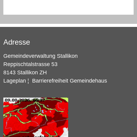
Adresse
Gemeindeverwaltung Stallikon
Reppischtalstrasse 53
8143 Stallikon ZH
Lageplan
¦
Barrierefreiheit Gemeindehaus