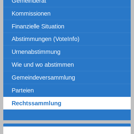
Gemeinderat
Kommissionen
Finanzielle Situation
Abstimmungen (VoteInfo)
Urnenabstimmung
Wie und wo abstimmen
Gemeindeversammlung
Parteien
Rechtssammlung