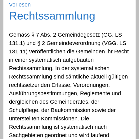
Vorlesen
Rechtssammlung
Gemäss § 7 Abs. 2 Gemeindegesetz (GG, LS
131.1) und § 2 Gemeindeverordnung (VGG, LS
131.11) veröffentlichen die Gemeinden ihr Recht
in einer systematisch aufgebauten
Rechtssammlung. In der systematischen
Rechtssammlung sind sämtliche aktuell gültigen
rechtssetzenden Erlasse, Verordnungen,
Ausführungsbestimmungen, Reglemente und
dergleichen des Gemeinderates, der
Schulpflege, der Baukommission sowie der
unterstellten Kommissionen. Die
Rechtssammlung ist systematisch nach
Sachgebieten geordnet und wird laufend