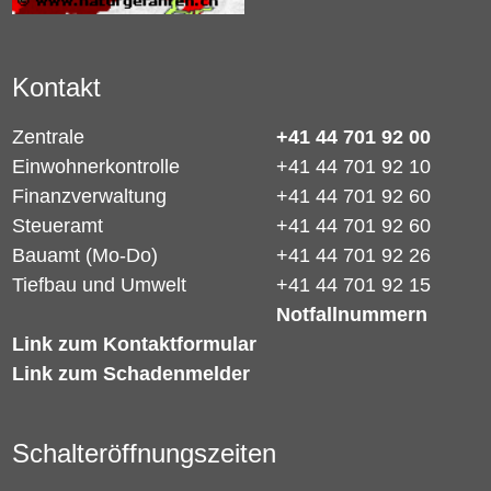
Kontakt
Zentrale
+41 44 701 92 00
Einwohnerkontrolle
+41 44 701 92 10
Finanzverwaltung
+41 44 701 92 60
Steueramt
+41 44 701 92 60
Bauamt (Mo-Do)
+41 44 701 92 26
Tiefbau und Umwelt
+41 44 701 92 15
Notfallnummern
Link zum Kontaktformular
Link zum Schadenmelder
Schalteröffnungszeiten