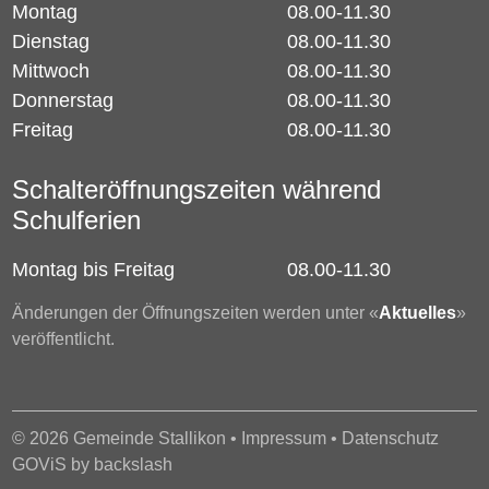
Montag
08.00-11.30
Dienstag
08.00-11.30
Mittwoch
08.00-11.30
Donnerstag
08.00-11.30
Freitag
08.00-11.30
Schalteröffnungszeiten während
Schulferien
Montag bis Freitag
08.00-11.30
Änderungen der Öffnungszeiten werden unter «
Aktuelles
»
veröffentlicht.
© 2026 Gemeinde Stallikon •
Impressum
•
Datenschutz
GOViS
by
backslash