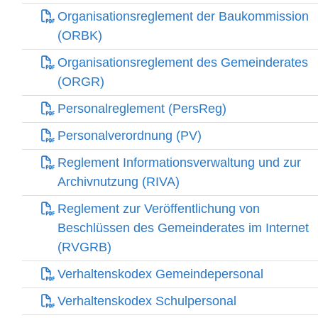
Organisationsreglement der Baukommission
(ORBK)
Organisationsreglement des Gemeinderates
(ORGR)
Personalreglement (PersReg)
Personalverordnung (PV)
Reglement Informationsverwaltung und zur
Archivnutzung (RIVA)
Reglement zur Veröffentlichung von
Beschlüssen des Gemeinderates im Internet
(RVGRB)
Verhaltenskodex Gemeindepersonal
Verhaltenskodex Schulpersonal