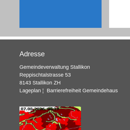
Adresse
Gemeindeverwaltung Stallikon
Reppischtalstrasse 53
8143 Stallikon ZH
Lageplan
¦
Barrierefreiheit Gemeindehaus