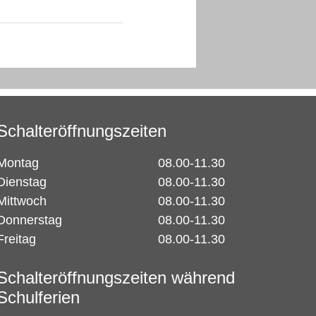
Ordnerinhalt herunterladen
Schalteröffnungszeiten
Montag
08.00-11.30
Dienstag
08.00-11.30
Mittwoch
08.00-11.30
Donnerstag
08.00-11.30
Freitag
08.00-11.30
Schalteröffnungszeiten während
Schulferien