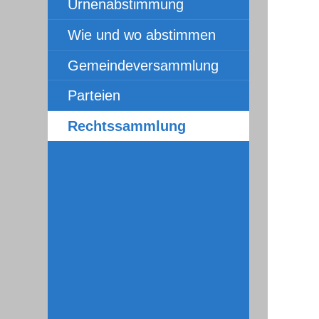
Urnenabstimmung
Wie und wo abstimmen
Gemeindeversammlung
Parteien
Rechtssammlung