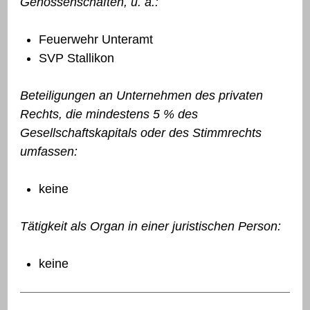
Genossenschaften, u. ä.:
Feuerwehr Unteramt
SVP Stallikon
Beteiligungen an Unternehmen des privaten
Rechts, die mindestens 5 % des
Gesellschaftskapitals oder des Stimmrechts
umfassen:
keine
Tätigkeit als Organ in einer juristischen Person:
keine