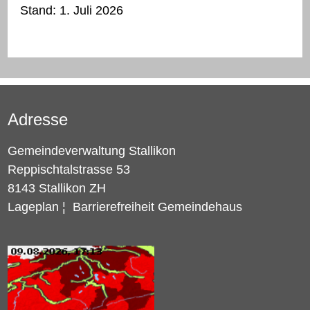
Stand: 1. Juli 2026
Adresse
Gemeindeverwaltung Stallikon
Reppischtalstrasse 53
8143 Stallikon ZH
Lageplan
¦
Barrierefreiheit Gemeindehaus