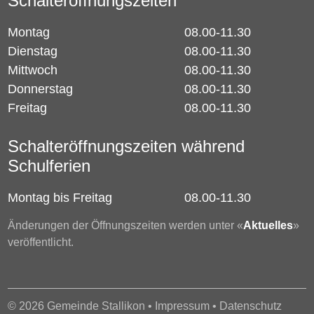
Schalteröffnungszeiten
Montag
08.00-11.30
Dienstag
08.00-11.30
Mittwoch
08.00-11.30
Donnerstag
08.00-11.30
Freitag
08.00-11.30
Schalteröffnungszeiten während
Schulferien
Montag bis Freitag
08.00-11.30
Änderungen der Öffnungszeiten werden unter «
Aktuelles
»
veröffentlicht.
© 2026 Gemeinde Stallikon •
Impressum
•
Datenschutz