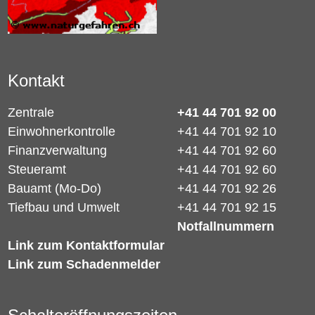
Kontakt
Zentrale
+41 44 701 92 00
Einwohnerkontrolle
+41 44 701 92 10
Finanzverwaltung
+41 44 701 92 60
Steueramt
+41 44 701 92 60
Bauamt (Mo-Do)
+41 44 701 92 26
Tiefbau und Umwelt
+41 44 701 92 15
Notfallnummern
Link zum Kontaktformular
Link zum Schadenmelder