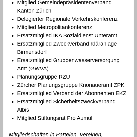
Mitglied Gemeindepräsidentenverband
Kanton Zürich
Delegierter Regionale Verkehrskonferenz
Mitglied Metropolitankonferenz
Ersatzmitglied IKA Sozialdienst Unteramt
Ersatzmitglied Zweckverband Kläranlage
Birmensdorf
Ersatzmitglied Gruppenwasserversorgung
Amt (GWVA)
Planungsgruppe RZU
Zürcher Planungsgruppe Knonaueramt ZPK
Ersatzmitglied Verband der Abonnenten EKZ
Ersatzmitglied Sicherheitszweckverband
Albis
Mitglied Stiftungsrat Pro Aumüli
Mitgliedschaften in Parteien, Vereinen,