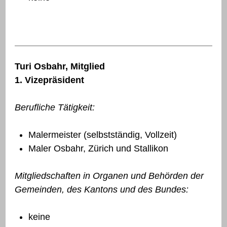
Turi Osbahr, Mitglied
1. Vizepräsident
Berufliche Tätigkeit:
Malermeister (selbstständig, Vollzeit)
Maler Osbahr, Zürich und Stallikon
Mitgliedschaften in Organen und Behörden der
Gemeinden, des Kantons und des Bundes:
keine