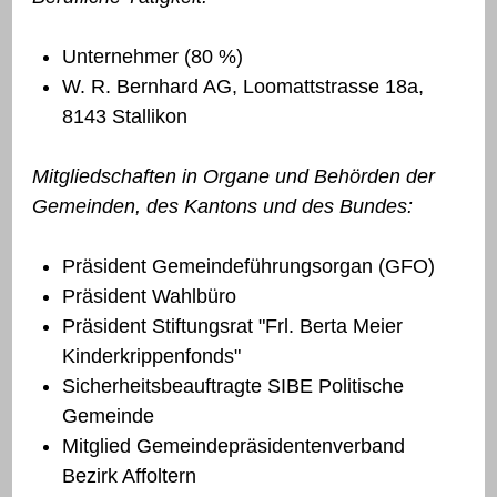
Unternehmer (80 %)
W. R. Bernhard AG, Loomattstrasse 18a,
8143 Stallikon
Mitgliedschaften in Organe und Behörden der
Gemeinden, des Kantons und des Bundes:
Präsident Gemeindeführungsorgan (GFO)
Präsident Wahlbüro
Präsident Stiftungsrat "Frl. Berta Meier
Kinderkrippenfonds"
Sicherheitsbeauftragte SIBE Politische
Gemeinde
Mitglied Gemeindepräsidentenverband
Bezirk Affoltern