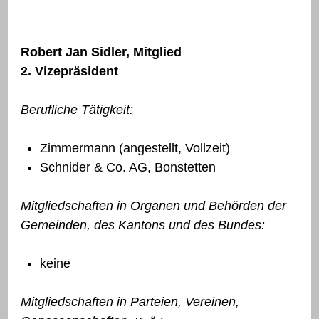
Robert Jan Sidler, Mitglied
2. Vizepräsident
Berufliche Tätigkeit:
Zimmermann (angestellt, Vollzeit)
Schnider & Co. AG, Bonstetten
Mitgliedschaften in Organen und Behörden der
Gemeinden, des Kantons und des Bundes:
keine
Mitgliedschaften in Parteien, Vereinen,