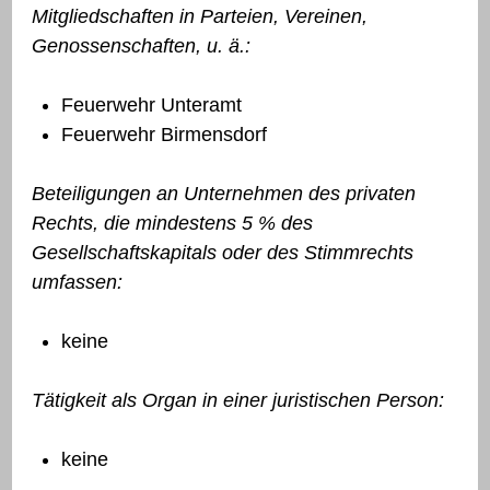
Mitgliedschaften in Parteien, Vereinen,
Genossenschaften, u. ä.:
Feuerwehr Unteramt
Feuerwehr Birmensdorf
Beteiligungen an Unternehmen des privaten
Rechts, die mindestens 5 % des
Gesellschaftskapitals oder des Stimmrechts
umfassen:
keine
Tätigkeit als Organ in einer juristischen Person:
keine