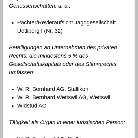
Genossenschaften, u. ä.:
Pächter/Revieraufsicht Jagdgesellschaft
Uetliberg I (Nr. 32)
Beteiligungen an Unternehmen des privaten
Rechts, die mindestens 5 % des
Gesellschaftskapitals oder des Stimmrechts
umfassen:
W. R. Bernhard AG, Stallikon
W. R. Bernhard Wettswil AG, Wettswil
Widstud AG
Tätigkeit als Organ in einer juristischen Person: