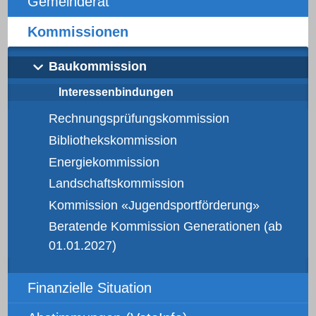
Gemeinderat
Kommissionen
Baukommission
Interessenbindungen
Rechnungsprüfungskommission
Bibliothekskommission
Energiekommission
Landschaftskommission
Kommission «Jugendsportförderung»
Beratende Kommission Generationen (ab
01.01.2027)
Finanzielle Situation