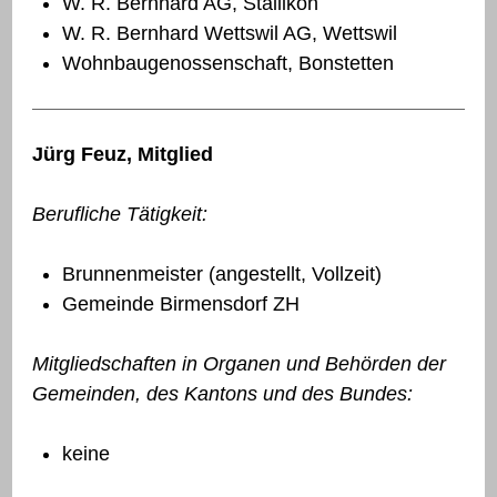
W. R. Bernhard AG, Stallikon
W. R. Bernhard Wettswil AG, Wettswil
Wohnbaugenossenschaft, Bonstetten
Jürg Feuz, Mitglied
Berufliche Tätigkeit:
Brunnenmeister (angestellt, Vollzeit)
Gemeinde Birmensdorf ZH
Mitgliedschaften in Organen und Behörden der
Gemeinden, des Kantons und des Bundes:
keine