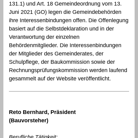
131.1) und Art. 18 Gemeindeordnung vom 13.
Juni 2021 (GO) legen die Gemeindebehörden
ihre Interessenbindungen offen. Die Offenlegung
basiert auf die Selbstdeklaration und in der
Verantwortung der einzelnen
Behördenmitglieder. Die Interessenbindungen
der Mitglieder des Gemeinderates, der
Schulpflege, der Baukommission sowie der
Rechnungsprüfungskommission werden laufend
gesammelt auf der Website veröffentlicht.
Reto Bernhard, Präsident
(Bauvorsteher)
Berufliche Tätigkeit: