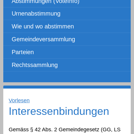
Abstimmungen (VoteInfo)
Urnenabstimmung
Wie und wo abstimmen
Gemeindeversammlung
Parteien
Rechtssammlung
Vorlesen
Interessenbindungen
Gemäss § 42 Abs. 2 Gemeindegesetz (GG, LS