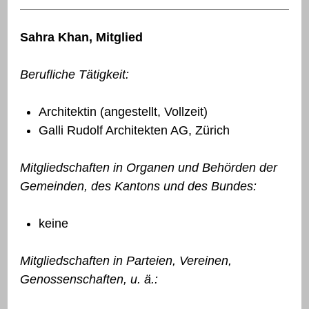
Sahra Khan, Mitglied
Berufliche Tätigkeit:
Architektin (angestellt, Vollzeit)
Galli Rudolf Architekten AG, Zürich
Mitgliedschaften in Organen und Behörden der
Gemeinden, des Kantons und des Bundes:
keine
Mitgliedschaften in Parteien, Vereinen,
Genossenschaften, u. ä.: