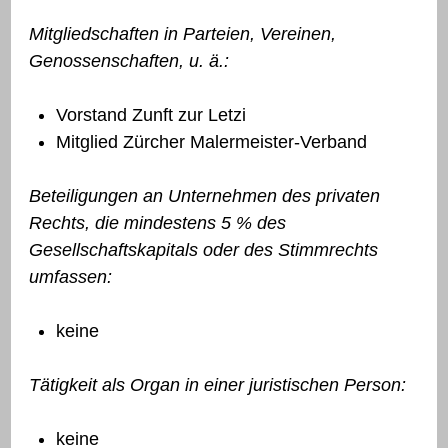
Mitgliedschaften in Parteien, Vereinen,
Genossenschaften, u. ä.:
Vorstand Zunft zur Letzi
Mitglied Zürcher Malermeister-Verband
Beteiligungen an Unternehmen des privaten
Rechts, die mindestens 5 % des
Gesellschaftskapitals oder des Stimmrechts
umfassen:
keine
Tätigkeit als Organ in einer juristischen Person:
keine