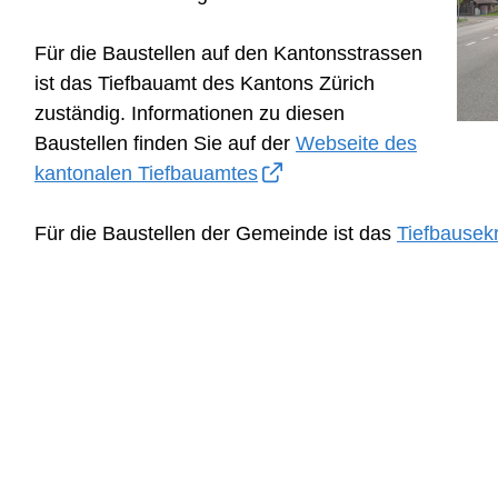
Für die Baustellen auf den Kantonsstrassen
ist das Tiefbauamt des Kantons Zürich
zuständig. Informationen zu diesen
Baustellen finden Sie auf der
Webseite des
kantonalen Tiefbauamtes
Für die Baustellen der Gemeinde ist das
Tiefbausekr