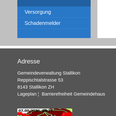
Versorgung
Schadenmelder
Adresse
Gemeindeverwaltung Stallikon
Reppischtalstrasse 53
8143 Stallikon ZH
Lageplan
¦
Barrierefreiheit Gemeindehaus