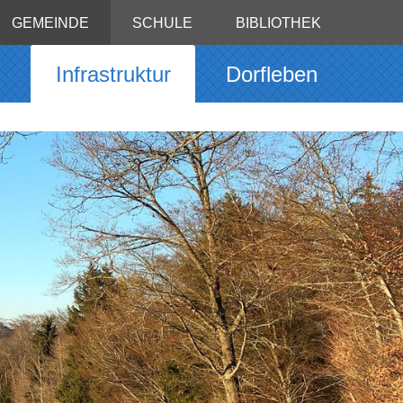
GEMEINDE
SCHULE
BIBLIOTHEK
g
Infrastruktur
Dorfleben