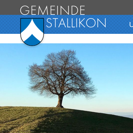
Direkt zum Inhalt springen
Hauptnavigation
U