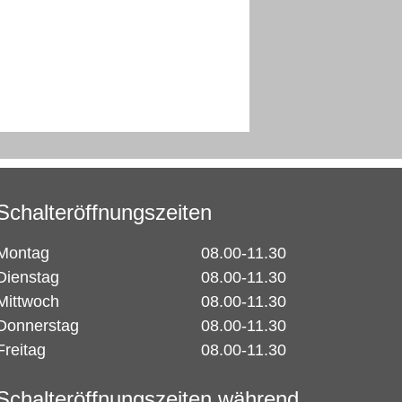
Schalteröffnungszeiten
Montag
08.00-11.30
Dienstag
08.00-11.30
Mittwoch
08.00-11.30
Donnerstag
08.00-11.30
Freitag
08.00-11.30
Schalteröffnungszeiten während