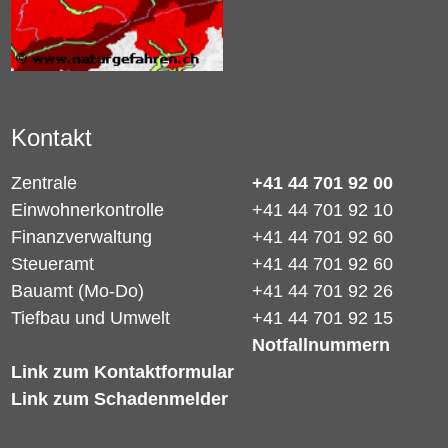
Kontakt
Zentrale
+41 44 701 92 00
Einwohnerkontrolle
+41 44 701 92 10
Finanzverwaltung
+41 44 701 92 60
Steueramt
+41 44 701 92 60
Bauamt (Mo-Do)
+41 44 701 92 26
Tiefbau und Umwelt
+41 44 701 92 15
Notfallnummern
Link zum Kontaktformular
Link zum Schadenmelder