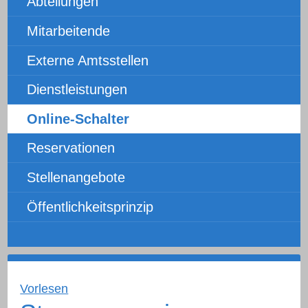
Abteilungen
Mitarbeitende
Externe Amtsstellen
Dienstleistungen
Online-Schalter
Reservationen
Stellenangebote
Öffentlichkeitsprinzip
Vorlesen