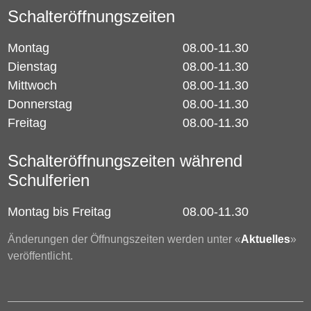
Schalteröffnungszeiten
Montag
08.00-11.30
Dienstag
08.00-11.30
Mittwoch
08.00-11.30
Donnerstag
08.00-11.30
Freitag
08.00-11.30
Schalteröffnungszeiten während
Schulferien
Montag bis Freitag
08.00-11.30
Änderungen der Öffnungszeiten werden unter «
Aktuelles
»
veröffentlicht.