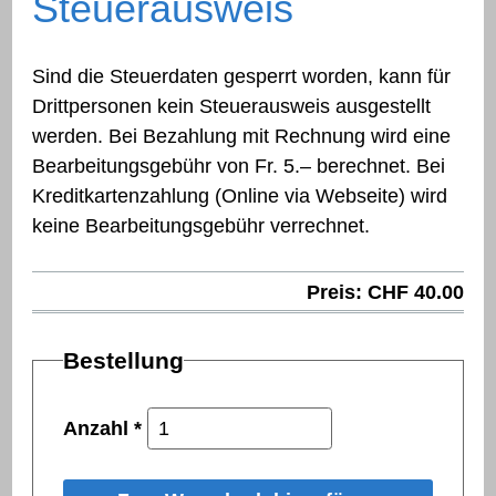
Steuerausweis
Sind die Steuerdaten gesperrt worden, kann für
Drittpersonen kein Steuerausweis ausgestellt
werden. Bei Bezahlung mit Rechnung wird eine
Bearbeitungsgebühr von Fr. 5.– berechnet. Bei
Kreditkartenzahlung (Online via Webseite) wird
keine Bearbeitungsgebühr verrechnet.
Preis: CHF 40.00
Bestellung
Anzahl
*