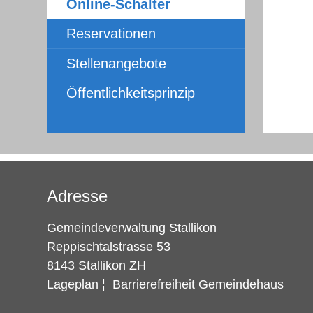
Online-Schalter
Reservationen
Stellenangebote
Öffentlichkeitsprinzip
Adresse
Gemeindeverwaltung Stallikon
Reppischtalstrasse 53
8143 Stallikon ZH
Lageplan
¦
Barrierefreiheit Gemeindehaus