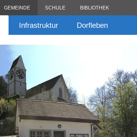
GEMEINDE
SCHULE
BIBLIOTHEK
g
Infrastruktur
Dorfleben