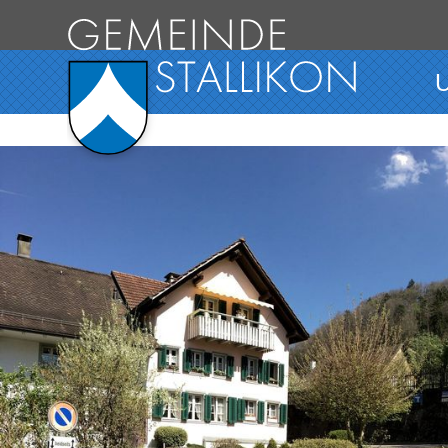
Direkt zum Inhalt springen
Hauptnavigation
U