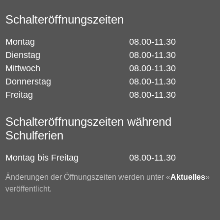
Schalteröffnungszeiten
Montag
08.00-11.30
Dienstag
08.00-11.30
Mittwoch
08.00-11.30
Donnerstag
08.00-11.30
Freitag
08.00-11.30
Schalteröffnungszeiten während
Schulferien
Montag bis Freitag
08.00-11.30
Änderungen der Öffnungszeiten werden unter «
Aktuelles
»
veröffentlicht.