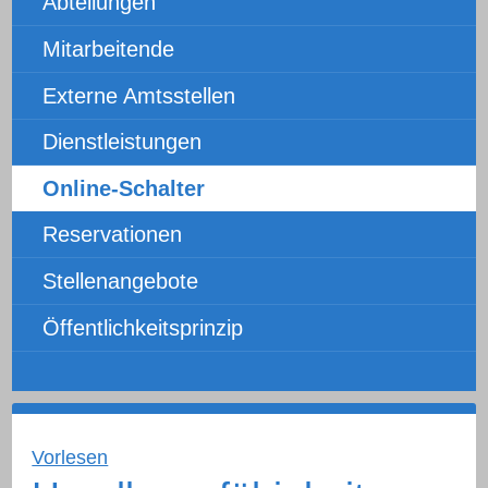
Abteilungen
Mitarbeitende
Externe Amtsstellen
Dienstleistungen
Online-Schalter
Reservationen
Stellenangebote
Öffentlichkeitsprinzip
Vorlesen