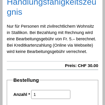
Handlungsfähigkeitszeu
gnis
Nur für Personen mit zivilrechtlichem Wohnsitz
in Stallikon. Bei Bezahlung mit Rechnung wird
eine Bearbeitungsgebühr von Fr. 5.– berechnet.
Bei Kreditkartenzahlung (Online via Webseite)
wird keine Bearbeitungsgebühr verrechnet.
Preis: CHF 30.00
Bestellung
Anzahl
*