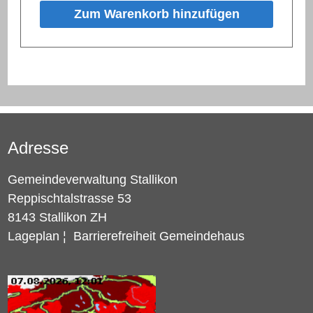
Zum Warenkorb hinzufügen
Adresse
Gemeindeverwaltung Stallikon
Reppischtalstrasse 53
8143 Stallikon ZH
Lageplan
¦
Barrierefreiheit Gemeindehaus