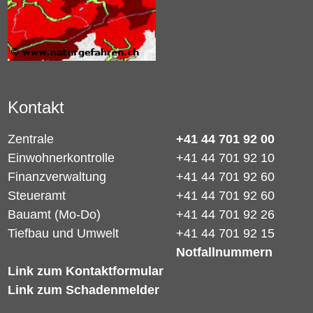
Kontakt
Zentrale
+41 44 701 92 00
Einwohnerkontrolle
+41 44 701 92 10
Finanzverwaltung
+41 44 701 92 60
Steueramt
+41 44 701 92 60
Bauamt (Mo-Do)
+41 44 701 92 26
Tiefbau und Umwelt
+41 44 701 92 15
Notfallnummern
Link zum Kontaktformular
Link zum Schadenmelder