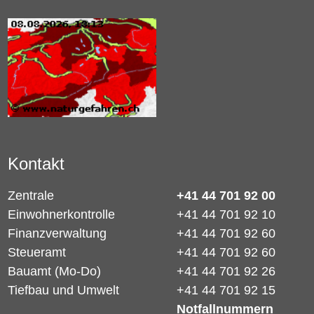
Kontakt
Zentrale
+41 44 701 92 00
Einwohnerkontrolle
+41 44 701 92 10
Finanzverwaltung
+41 44 701 92 60
Steueramt
+41 44 701 92 60
Bauamt (Mo-Do)
+41 44 701 92 26
Tiefbau und Umwelt
+41 44 701 92 15
Notfallnummern