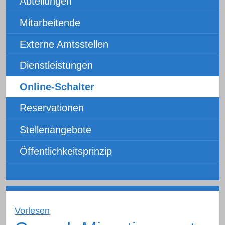
Abteilungen
Mitarbeitende
Externe Amtsstellen
Dienstleistungen
Online-Schalter
Reservationen
Stellenangebote
Öffentlichkeitsprinzip
Vorlesen