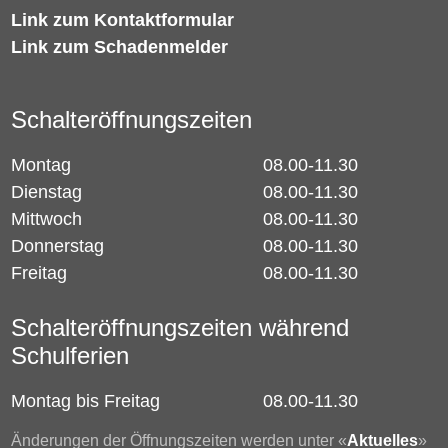
Link zum Kontaktformular
Link zum Schadenmelder
Schalteröffnungszeiten
Montag
08.00-11.30
Dienstag
08.00-11.30
Mittwoch
08.00-11.30
Donnerstag
08.00-11.30
Freitag
08.00-11.30
Schalteröffnungszeiten während
Schulferien
Montag bis Freitag
08.00-11.30
Änderungen der Öffnungszeiten werden unter «
Aktuelles
»