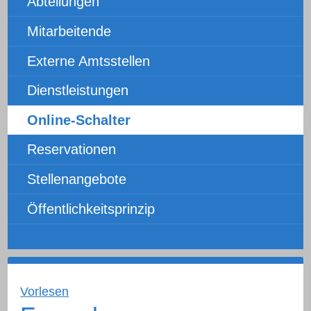
Abteilungen
Mitarbeitende
Externe Amtsstellen
Dienstleistungen
Online-Schalter
Reservationen
Stellenangebote
Öffentlichkeitsprinzip
Vorlesen