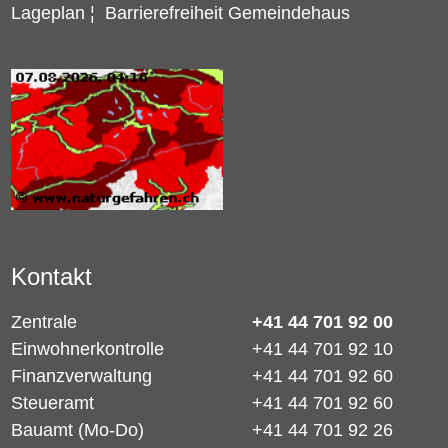
Lageplan
¦
Barrierefreiheit Gemeindehaus
Kontakt
Zentrale
+41 44 701 92 00
Einwohnerkontrolle
+41 44 701 92 10
Finanzverwaltung
+41 44 701 92 60
Steueramt
+41 44 701 92 60
Bauamt (Mo-Do)
+41 44 701 92 26