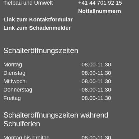
Tiefbau und Umwelt
+41 44 701 92 15
Notfallnummern
Link zum Kontaktformular
Link zum Schadenmelder
Schalteröffnungszeiten
Montag
08.00-11.30
Dienstag
08.00-11.30
Mittwoch
08.00-11.30
Donnerstag
08.00-11.30
Freitag
08.00-11.30
Schalteröffnungszeiten während
Schulferien
Montag bis Freitag
08.00-11.30