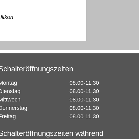
likon
Schalteröffnungszeiten
Montag
08.00-11.30
Dienstag
08.00-11.30
Mittwoch
08.00-11.30
Donnerstag
08.00-11.30
Freitag
08.00-11.30
Schalteröffnungszeiten während