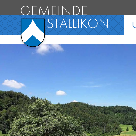
Direkt zum Inhalt springen
Hauptnavigation
U