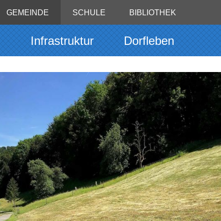
GEMEINDE
SCHULE
BIBLIOTHEK
g
Infrastruktur
Dorfleben