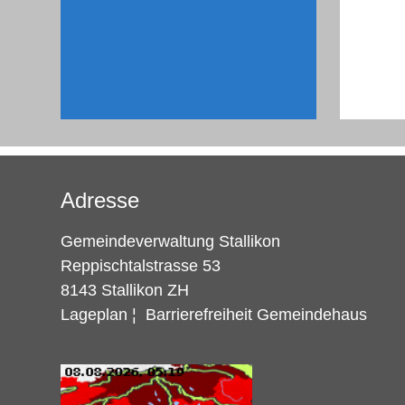
Adresse
Gemeindeverwaltung Stallikon
Reppischtalstrasse 53
8143 Stallikon ZH
Lageplan
¦
Barrierefreiheit Gemeindehaus