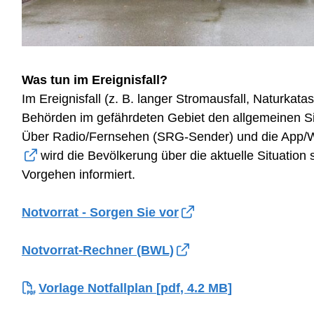
Was tun im Ereignisfall?
Im Ereignisfall (z. B. langer Stromausfall, Naturkata
Behörden im gefährdeten Gebiet den allgemeinen S
Über Radio/Fernsehen (SRG-Sender) und die App/
wird die Bevölkerung über die aktuelle Situation
Vorgehen informiert.
Notvorrat - Sorgen Sie vor
Notvorrat-Rechner (BWL)
Vorlage Notfallplan [pdf, 4.2 MB]