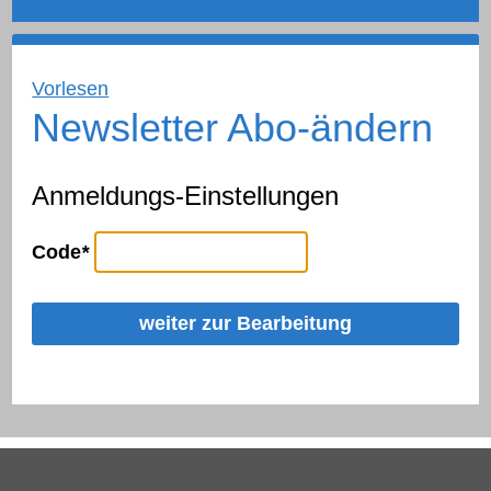
Vorlesen
Newsletter Abo-ändern
Anmeldungs-Einstellungen
Code
*
weiter zur Bearbeitung