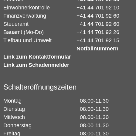
Einwohnerkontrolle
+41 44 701 92 10
Finanzverwaltung
+41 44 701 92 60
Steueramt
+41 44 701 92 60
Bauamt (Mo-Do)
+41 44 701 92 26
Tiefbau und Umwelt
+41 44 701 92 15
Notfallnummern
Link zum Kontaktformular
Link zum Schadenmelder
Schalteröffnungszeiten
Montag
08.00-11.30
Dienstag
08.00-11.30
Mittwoch
08.00-11.30
Donnerstag
08.00-11.30
Freitag
08.00-11.30