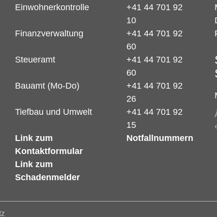
Einwohnerkontrolle
+41 44 701 92
10
Finanzverwaltung
+41 44 701 92
60
Steueramt
+41 44 701 92
60
Bauamt (Mo-Do)
+41 44 701 92
26
Tiefbau und Umwelt
+41 44 701 92
15
Link zum
Notfallnummern
Kontaktformular
Link zum
Schadenmelder
tz