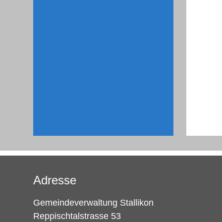
Adresse
Gemeindeverwaltung Stallikon
Reppischtalstrasse 53