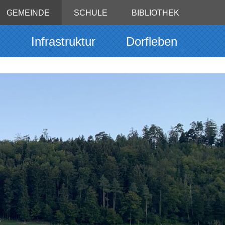
GEMEINDE
SCHULE
BIBLIOTHEK
g
Infrastruktur
Dorfleben