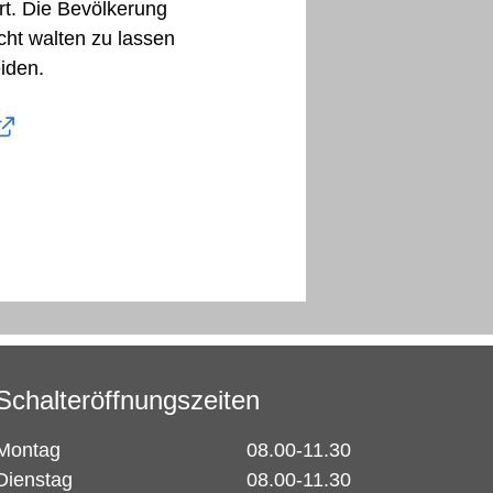
rt. Die Bevölkerung
cht walten zu lassen
iden.
Schalteröffnungszeiten
Montag
08.00-11.30
Dienstag
08.00-11.30