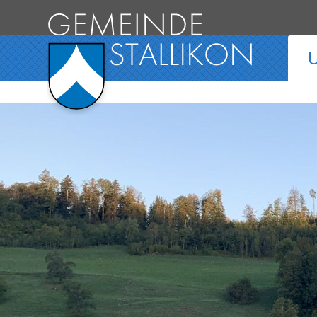
Direkt zum Inhalt springen
Hauptnavigation
U