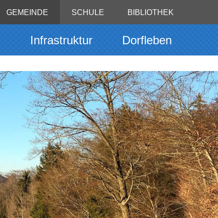
GEMEINDE
SCHULE
BIBLIOTHEK
g
Infrastruktur
Dorfleben