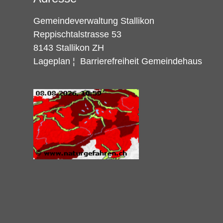
Gemeindeverwaltung Stallikon
Reppischtalstrasse 53
8143 Stallikon ZH
Lageplan
¦
Barrierefreiheit Gemeindehaus