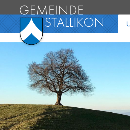
Direkt zum Inhalt springen
Hauptnavigation
U