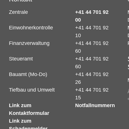
Zentrale
+41 44 701 92
00
Einwohnerkontrolle
+41 44 701 92
10
Finanzverwaltung
+41 44 701 92
60
Steueramt
+41 44 701 92
60
Bauamt (Mo-Do)
+41 44 701 92
26
Tiefbau und Umwelt
+41 44 701 92
15
Link zum
Notfallnummern
Kontaktformular
Link zum
Schadenmelder