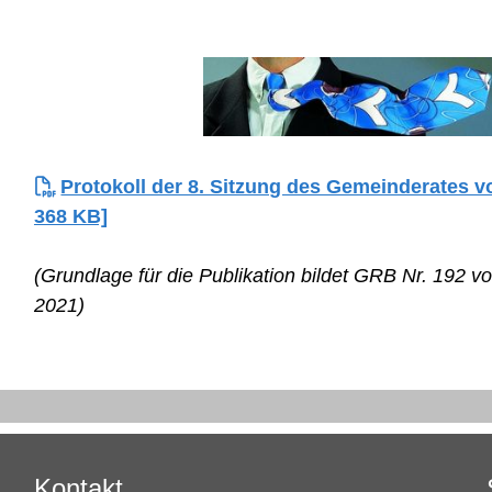
Protokoll der 8. Sitzung des Gemeinderates vo
368 KB]
(Grundlage für die Publikation
bildet GRB Nr. 192 v
2021)
Kontakt