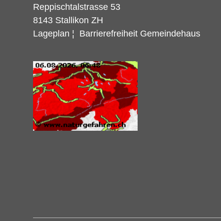
Reppischtalstrasse 53
8143 Stallikon ZH
Lageplan
¦
Barrierefreiheit Gemeindehaus