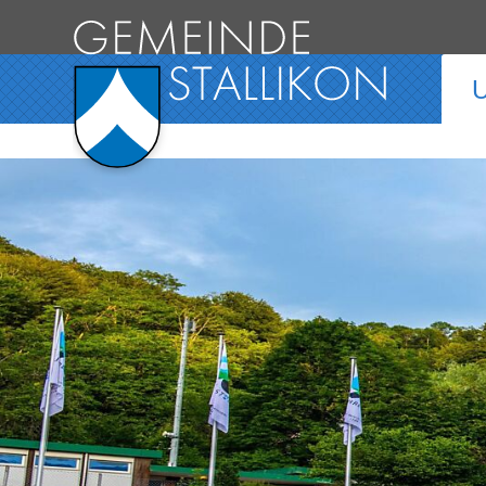
Direkt zum Inhalt springen
Hauptnavigation
U