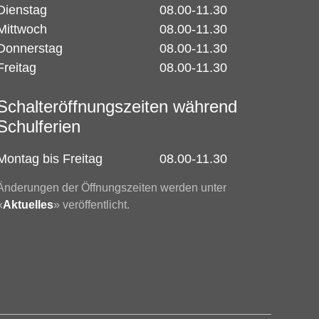
Dienstag
08.00-11.30
Mittwoch
08.00-11.30
Donnerstag
08.00-11.30
Freitag
08.00-11.30
Schalteröffnungszeiten während
Schulferien
Montag bis Freitag
08.00-11.30
Änderungen der Öffnungszeiten werden unter
«
Aktuelles
» veröffentlicht.