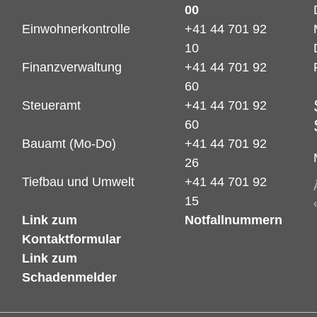
00
Einwohnerkontrolle
+41 44 701 92
10
Finanzverwaltung
+41 44 701 92
60
Steueramt
+41 44 701 92
60
Bauamt (Mo-Do)
+41 44 701 92
26
Tiefbau und Umwelt
+41 44 701 92
15
Link zum
Notfallnummern
Kontaktformular
Link zum
Schadenmelder