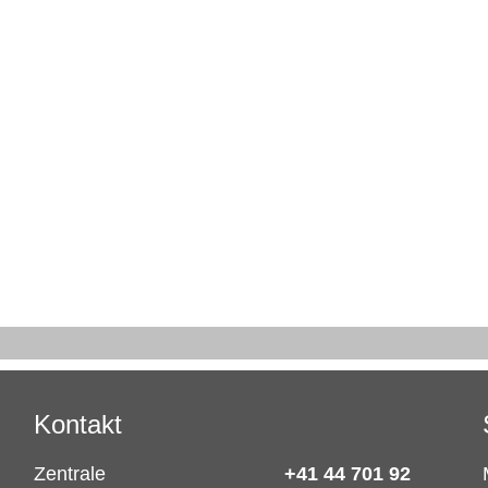
Kontakt
Zentrale
+41 44 701 92