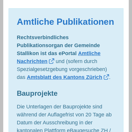
Amtliche Publikationen
Rechtsverbindliches
Publikationsorgan der Gemeinde
Stallikon ist das ePortal
Amtliche
Nachrichten
und (sofern durch
Spezialgesetzgebung vorgeschrieben)
das
Amtsblatt des Kantons Zürich
.
Bauprojekte
Die Unterlagen der Bauprojekte sind
während der Auflagefrist von 20 Tage ab
Datum der Ausschreibung in der
kantonalen Plattform eBaugesuche ZH /