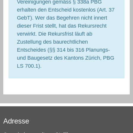
Vereinigungen gemäss § 338a PBG
erhalten den Entscheid kostenlos (Art. 37
GebT). Wer das Begehren nicht innert
dieser Frist stellt, hat das Rekursrecht
verwirkt. Die Rekursfrist läuft ab
Zustellung des baurechtlichen
Entscheides (§§ 314 bis 316 Planungs-
und Baugesetz des Kantons Zürich, PBG
LS 700.1).
Adresse