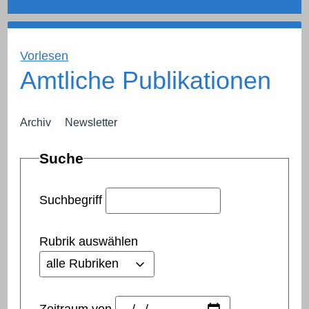
Vorlesen
Amtliche Publikationen
Archiv
Newsletter
Suche
Suchbegriff
Rubrik auswählen