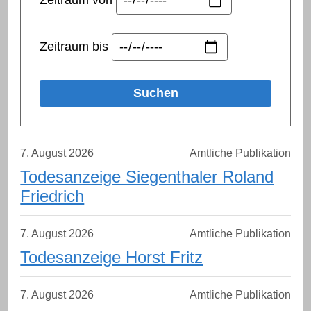
Zeitraum von
Zeitraum bis
Suchen
–
7. August 2026
Amtliche Publikation
Todesanzeige Siegenthaler Roland
Friedrich
–
7. August 2026
Amtliche Publikation
Todesanzeige Horst Fritz
–
7. August 2026
Amtliche Publikation