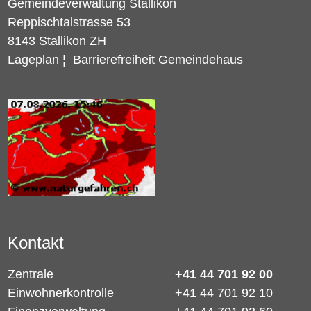
Gemeindeverwaltung Stallikon
Reppischtalstrasse 53
8143 Stallikon ZH
Lageplan
¦
Barrierefreiheit Gemeindehaus
Kontakt
Zentrale
+41 44 701 92 00
Einwohnerkontrolle
+41 44 701 92 10