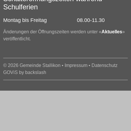
Schulferien
Montag bis Freitag
08.00-11.30
Änderungen der Öffnungszeiten werden unter «
Aktuelles
»
veröffentlicht.
© 2026 Gemeinde Stallikon •
Impressum
•
Datenschutz
GOViS
by
backslash