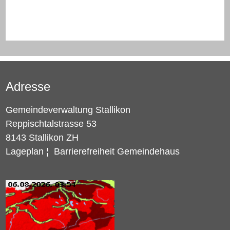
Adresse
Gemeindeverwaltung Stallikon
Reppischtalstrasse 53
8143 Stallikon ZH
Lageplan
¦
Barrierefreiheit Gemeindehaus