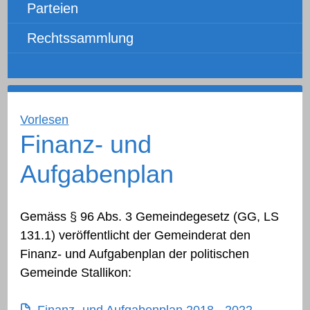
Parteien
Rechtssammlung
Vorlesen
Finanz- und
Aufgabenplan
Gemäss § 96 Abs. 3 Gemeindegesetz (GG, LS
131.1) veröffentlicht der Gemeinderat den
Finanz- und Aufgabenplan der politischen
Gemeinde Stallikon: