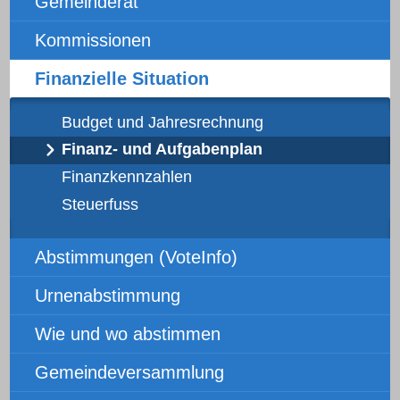
Gemeinderat
Kommissionen
Finanzielle Situation
Budget und Jahresrechnung
Finanz- und Aufgabenplan
Finanzkennzahlen
Steuerfuss
Abstimmungen (VoteInfo)
Urnenabstimmung
Wie und wo abstimmen
Gemeindeversammlung