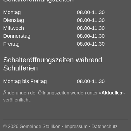
Montag
08.00-11.30
Dienstag
08.00-11.30
Mittwoch
08.00-11.30
Donnerstag
08.00-11.30
Freitag
08.00-11.30
Schalteröffnungszeiten während
Schulferien
Montag bis Freitag
08.00-11.30
Änderungen der Öffnungszeiten werden unter «
Aktuelles
»
veröffentlicht.
© 2026 Gemeinde Stallikon •
Impressum
•
Datenschutz