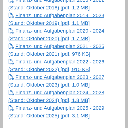
Finanz- und Aufgabenplan 2018 - 2022
(Stand: Oktober 2018) [pdf, 1.2 MB]
Finanz- und Aufgabenplan 2019 - 2023
(Stand: Oktober 2019) [pdf, 1.1 MB]
Finanz- und Aufgabenplan 2020 - 2024
(Stand: Oktober 2020) [pdf, 1.7 MB]
Finanz- und Aufgabenplan 2021 - 2025
(Stand: Oktober 2021) [pdf, 976 KB]
Finanz- und Aufgabenplan 2022 - 2026
(Stand: Oktober 2022) [pdf, 910 KB]
Finanz- und Aufgabenplan 2023 - 2027
(Stand: Oktober 2023) [pdf, 1.0 MB]
Finanz- und Aufgabenplan 2024 - 2028
(Stand: Oktober 2024) [pdf, 1.8 MB]
Finanz- und Aufgabenplan 2025 - 2029
(Stand: Oktober 2025) [pdf, 3.1 MB]