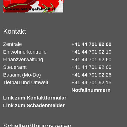
Kontakt
Zentrale
+41 44 701 92 00
Einwohnerkontrolle
+41 44 701 92 10
Finanzverwaltung
+41 44 701 92 60
Steueramt
+41 44 701 92 60
Bauamt (Mo-Do)
+41 44 701 92 26
Tiefbau und Umwelt
+41 44 701 92 15
Notfallnummern
Link zum Kontaktformular
Link zum Schadenmelder
Schalteröffnungszeiten