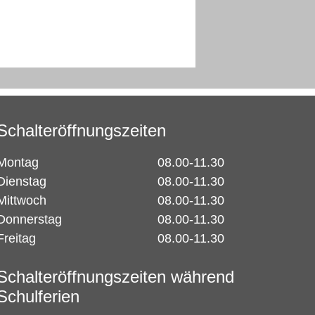
Schalteröffnungszeiten
Montag
08.00-11.30
Dienstag
08.00-11.30
Mittwoch
08.00-11.30
Donnerstag
08.00-11.30
Freitag
08.00-11.30
Schalteröffnungszeiten während
Schulferien