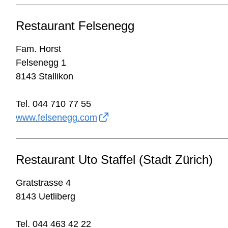
Restaurant Felsenegg
Fam. Horst
Felsenegg 1
8143 Stallikon
Tel. 044 710 77 55
www.felsenegg.com
Restaurant Uto Staffel (Stadt Zürich)
Gratstrasse 4
8143 Uetliberg
Tel. 044 463 42 22