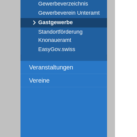
Gewerbeverzeichnis
Gewerbeverein Unteramt
Gastgewerbe
Standortförderung
Knonaueramt
EasyGov.swiss
Veranstaltungen
Vereine