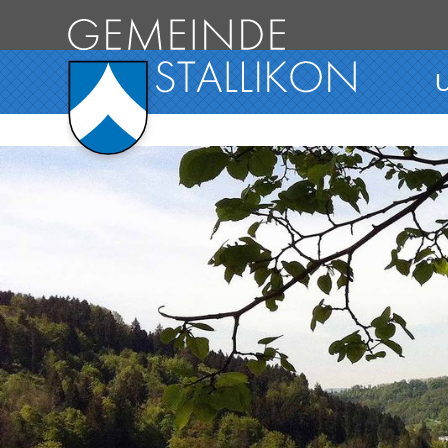
Direkt zum Inhalt springen
Hauptnavigation
U