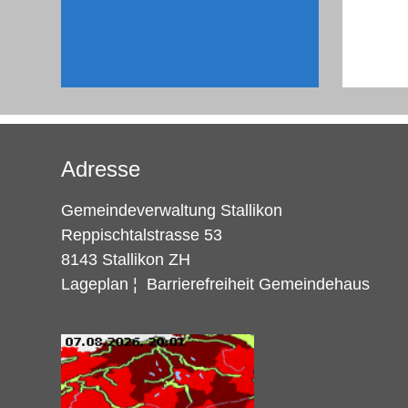
Adresse
Gemeindeverwaltung Stallikon
Reppischtalstrasse 53
8143 Stallikon ZH
Lageplan
¦
Barrierefreiheit Gemeindehaus