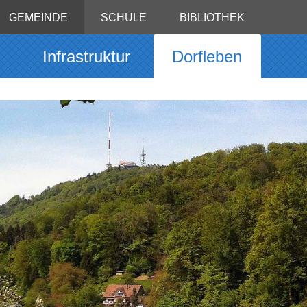
GEMEINDE
SCHULE
BIBLIOTHEK
g
Infrastruktur
Dorfleben