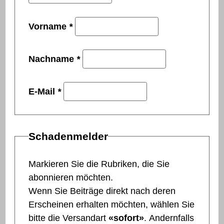
Vorname
*
Nachname
*
E-Mail
*
Schadenmelder
Markieren Sie die Rubriken, die Sie
abonnieren möchten.
Wenn Sie Beiträge direkt nach deren
Erscheinen erhalten möchten, wählen Sie
bitte die Versandart
«sofort»
. Andernfalls