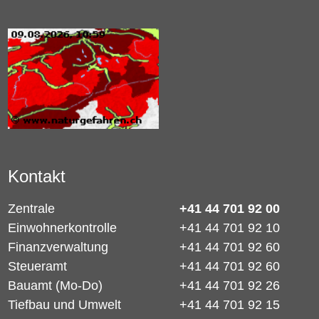
Kontakt
Zentrale
+41 44 701 92 00
Einwohnerkontrolle
+41 44 701 92 10
Finanzverwaltung
+41 44 701 92 60
Steueramt
+41 44 701 92 60
Bauamt (Mo-Do)
+41 44 701 92 26
Tiefbau und Umwelt
+41 44 701 92 15