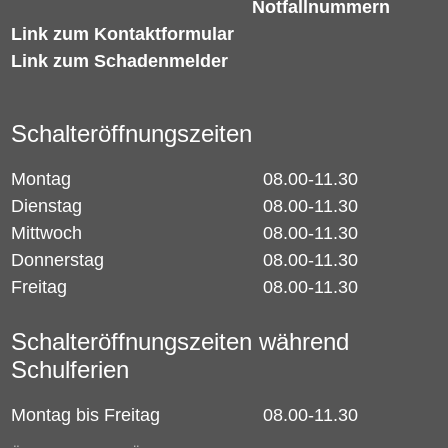
Notfallnummern
Link zum Kontaktformular
Link zum Schadenmelder
Schalteröffnungszeiten
Montag
08.00-11.30
Dienstag
08.00-11.30
Mittwoch
08.00-11.30
Donnerstag
08.00-11.30
Freitag
08.00-11.30
Schalteröffnungszeiten während
Schulferien
Montag bis Freitag
08.00-11.30