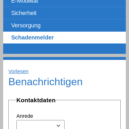
E-Mobilität
Sicherheit
Versorgung
Schadenmelder
Vorlesen
Benachrichtigen
Kontaktdaten
Anrede