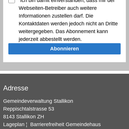
Ich bin damit einverstanden, dass mir der
Webseiten-Betreiber auch weitere
Informationen zustellen darf. Die
Kontaktdaten werden jedoch nicht an Dritte
weitergegeben. Das Abonnement kann
jederzeit abbestellt werden.
Abonnieren
Adresse
Gemeindeverwaltung Stallikon
Reppischtalstrasse 53
8143 Stallikon ZH
Lageplan
¦
Barrierefreiheit Gemeindehaus