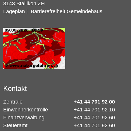
8143 Stallikon ZH
Lageplan
¦
Barrierefreiheit Gemeindehaus
Kontakt
Zentrale
+41 44 701 92 00
Einwohnerkontrolle
+41 44 701 92 10
Finanzverwaltung
+41 44 701 92 60
Steueramt
+41 44 701 92 60