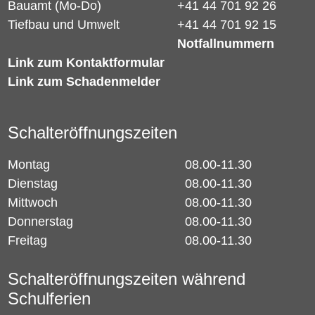
Bauamt (Mo-Do)
+41 44 701 92 26
Tiefbau und Umwelt
+41 44 701 92 15
Notfallnummern
Link zum Kontaktformular
Link zum Schadenmelder
Schalteröffnungszeiten
Montag
08.00-11.30
Dienstag
08.00-11.30
Mittwoch
08.00-11.30
Donnerstag
08.00-11.30
Freitag
08.00-11.30
Schalteröffnungszeiten während
Schulferien