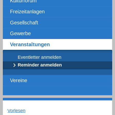
Kulturforum
Freizeitanlagen
Gesellschaft
Gewerbe
Veranstaltungen
Eventletter anmelden
Reminder anmelden
Vereine
Vorlesen