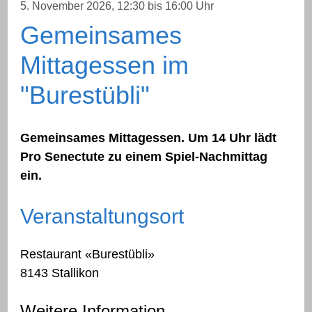
5. November 2026
, 12:30
bis 16:00 Uhr
Gemeinsames
Mittagessen im
"Burestübli"
Gemeinsames Mittagessen. Um 14 Uhr lädt
Pro Senectute zu einem Spiel-Nachmittag
ein.
Veranstaltungsort
Restaurant «Burestübli»
8143 Stallikon
Weitere Information