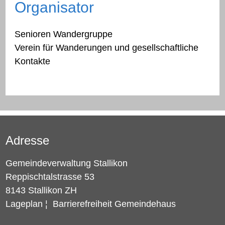
Organisator
Senioren Wandergruppe
Verein für Wanderungen und gesellschaftliche
Kontakte
Adresse
Gemeindeverwaltung Stallikon
Reppischtalstrasse 53
8143 Stallikon ZH
Lageplan
¦
Barrierefreiheit Gemeindehaus