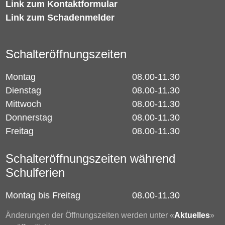
Link zum Kontaktformular
Link zum Schadenmelder
Schalteröffnungszeiten
Montag
08.00-11.30
Dienstag
08.00-11.30
Mittwoch
08.00-11.30
Donnerstag
08.00-11.30
Freitag
08.00-11.30
Schalteröffnungszeiten während
Schulferien
Montag bis Freitag
08.00-11.30
Änderungen der Öffnungszeiten werden unter «
Aktuelles
»