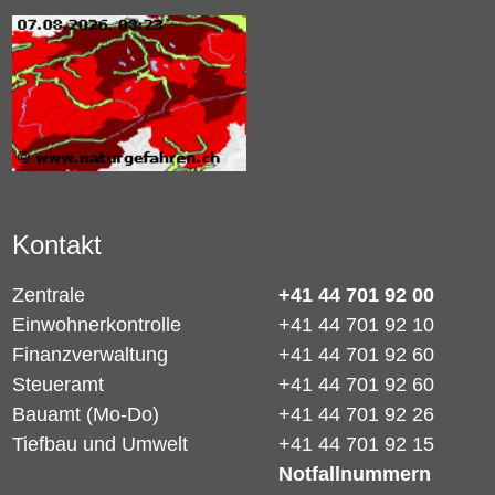
Kontakt
Zentrale
+41 44 701 92 00
Einwohnerkontrolle
+41 44 701 92 10
Finanzverwaltung
+41 44 701 92 60
Steueramt
+41 44 701 92 60
Bauamt (Mo-Do)
+41 44 701 92 26
Tiefbau und Umwelt
+41 44 701 92 15
Notfallnummern