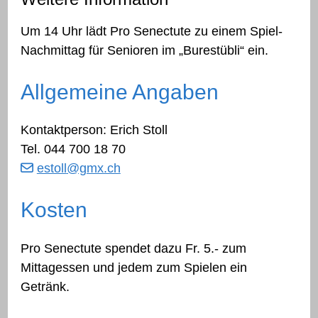
Um 14 Uhr lädt Pro Senectute zu einem Spiel-
Nachmittag für Senioren im „Burestübli“ ein.
Allgemeine Angaben
Kontaktperson: Erich Stoll
Tel.
044 700 18 70
estoll
@gmx.ch
Kosten
Pro Senectute spendet dazu Fr. 5.- zum
Mittagessen und jedem zum Spielen ein
Getränk.