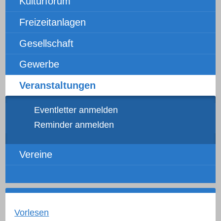
Kulturforum
Freizeitanlagen
Gesellschaft
Gewerbe
Veranstaltungen
Eventletter anmelden
Reminder anmelden
Vereine
Vorlesen