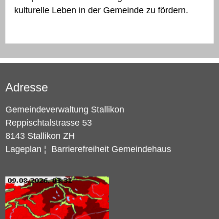
kulturelle Leben in der Gemeinde zu fördern.
Adresse
Gemeindeverwaltung Stallikon
Reppischtalstrasse 53
8143 Stallikon ZH
Lageplan
¦
Barrierefreiheit Gemeindehaus