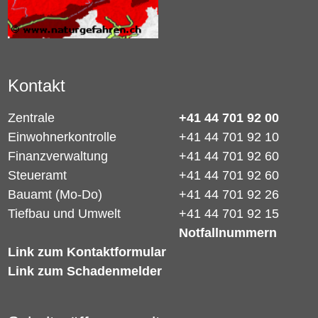
Kontakt
Zentrale
+41 44 701 92 00
Einwohnerkontrolle
+41 44 701 92 10
Finanzverwaltung
+41 44 701 92 60
Steueramt
+41 44 701 92 60
Bauamt (Mo-Do)
+41 44 701 92 26
Tiefbau und Umwelt
+41 44 701 92 15
Notfallnummern
Link zum Kontaktformular
Link zum Schadenmelder