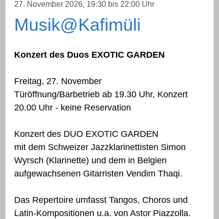
27. November 2026
, 19:30
bis 22:00 Uhr
Musik@Kafimüli
Konzert des Duos EXOTIC GARDEN
Freitag, 27. November
Türöffnung/Barbetrieb ab 19.30 Uhr, Konzert
20.00 Uhr - keine Reservation
Konzert des DUO EXOTIC GARDEN
mit dem Schweizer Jazzklarinettisten Simon
Wyrsch (Klarinette) und dem in Belgien
aufgewachsenen Gitarristen Vendim Thaqi.
Das Repertoire umfasst Tangos, Choros und
Latin-Kompositionen u.a. von Astor Piazzolla.