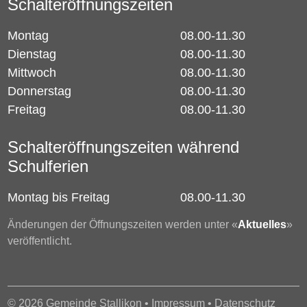
Schalteröffnungszeiten
Montag
08.00-11.30
Dienstag
08.00-11.30
Mittwoch
08.00-11.30
Donnerstag
08.00-11.30
Freitag
08.00-11.30
Schalteröffnungszeiten während
Schulferien
Montag bis Freitag
08.00-11.30
Änderungen der Öffnungszeiten werden unter «
Aktuelles
»
veröffentlicht.
© 2026 Gemeinde Stallikon •
Impressum
•
Datenschutz