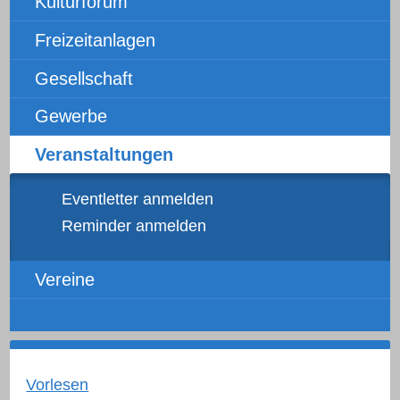
Kulturforum
Freizeitanlagen
Gesellschaft
Gewerbe
Veranstaltungen
Eventletter anmelden
Reminder anmelden
Vereine
Vorlesen