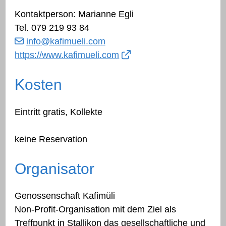
Kontaktperson: Marianne Egli
Tel.
079 219 93 84
info
@kafimueli.com
https://www.kafimueli.com
Kosten
Eintritt gratis, Kollekte
keine Reservation
Organisator
Genossenschaft Kafimüli
Non-Profit-Organisation mit dem Ziel als
Treffpunkt in Stallikon das gesellschaftliche und