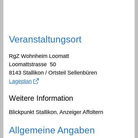
Veranstaltungsort
RgZ Wohnheim Loomatt
Loomattstrasse 50
8143 Stallikon / Ortsteil Sellenbüren
Lageplan
Weitere Information
Blickpunkt Stallikon, Anzeiger Affoltern
Allgemeine Angaben