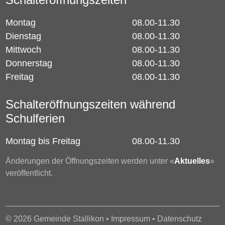
Montag
08.00-11.30
Dienstag
08.00-11.30
Mittwoch
08.00-11.30
Donnerstag
08.00-11.30
Freitag
08.00-11.30
Schalteröffnungszeiten während
Schulferien
Montag bis Freitag
08.00-11.30
Änderungen der Öffnungszeiten werden unter «
Aktuelles
»
veröffentlicht.
© 2026 Gemeinde Stallikon •
Impressum
•
Datenschutz