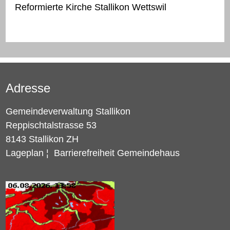
Reformierte Kirche Stallikon Wettswil
Adresse
Gemeindeverwaltung Stallikon
Reppischtalstrasse 53
8143 Stallikon ZH
Lageplan
¦
Barrierefreiheit Gemeindehaus