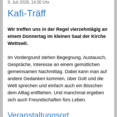
9. Juli 2026
, 14:30 Uhr
Kafi-Träff
Wir treffen uns in der Regel vierzehntägig an
einem Donnertag im kleinen Saal der Kirche
Wettswil.
Im Vordergrund stehen Begegnung, Austausch,
Gespräche, Interesse an einem gemütlichen
gemeinsamen Nachmittag. Dabei kann man auf
andere Gedanken kommen, über Gott und die
Welt sprechen und einfach auch ein Bisschen
dem Alltag entfliehen. Und manchmal ergeben
sich auch Freundschaften fürs Leben.
Veranstaltungsort