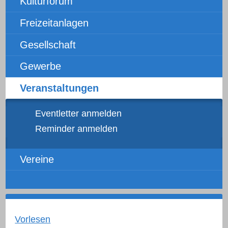
Kulturforum
Freizeitanlagen
Gesellschaft
Gewerbe
Veranstaltungen
Eventletter anmelden
Reminder anmelden
Vereine
Vorlesen