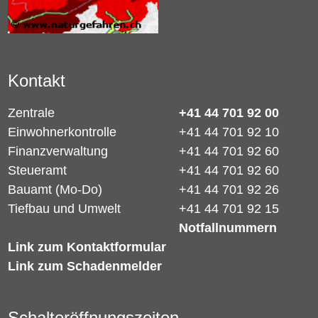
Kontakt
Zentrale
+41 44 701 92 00
Einwohnerkontrolle
+41 44 701 92 10
Finanzverwaltung
+41 44 701 92 60
Steueramt
+41 44 701 92 60
Bauamt (Mo-Do)
+41 44 701 92 26
Tiefbau und Umwelt
+41 44 701 92 15
Notfallnummern
Link zum Kontaktformular
Link zum Schadenmelder
Schalteröffnungszeiten