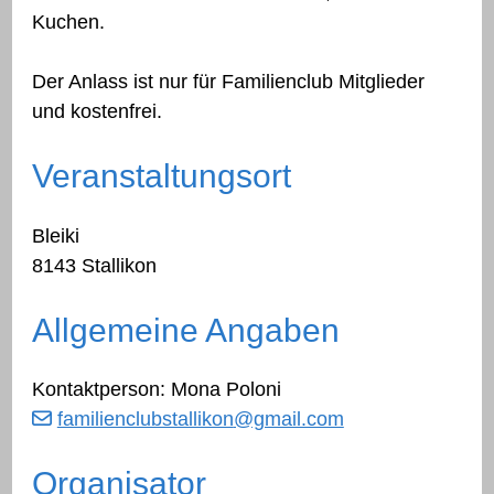
Kuchen.
​Der Anlass ist nur für Familienclub Mitglieder
und kostenfrei.
Veranstaltungsort
Bleiki
8143 Stallikon
Allgemeine Angaben
Kontaktperson: Mona Poloni
familienclubstallikon
@gmail.com
Organisator