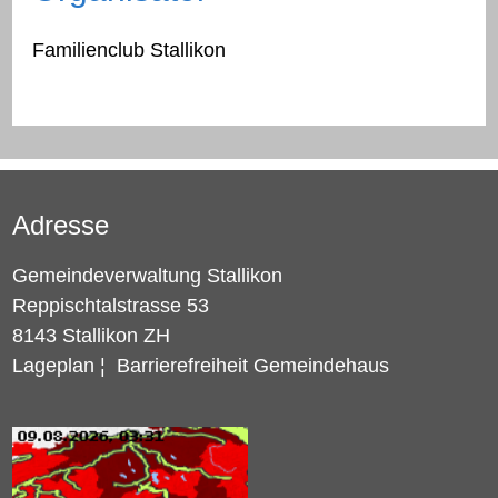
Familienclub Stallikon
Adresse
Gemeindeverwaltung Stallikon
Reppischtalstrasse 53
8143 Stallikon ZH
Lageplan
¦
Barrierefreiheit Gemeindehaus