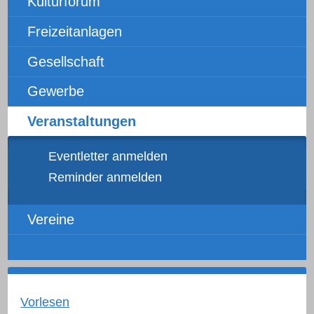
Kulturforum
Freizeitanlagen
Gesellschaft
Gewerbe
Veranstaltungen
Eventletter anmelden
Reminder anmelden
Vereine
Vorlesen