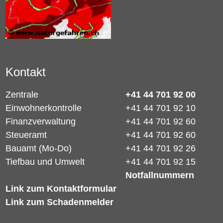
Kontakt
Zentrale
+41 44 701 92 00
Einwohnerkontrolle
+41 44 701 92 10
Finanzverwaltung
+41 44 701 92 60
Steueramt
+41 44 701 92 60
Bauamt (Mo-Do)
+41 44 701 92 26
Tiefbau und Umwelt
+41 44 701 92 15
Notfallnummern
Link zum Kontaktformular
Link zum Schadenmelder