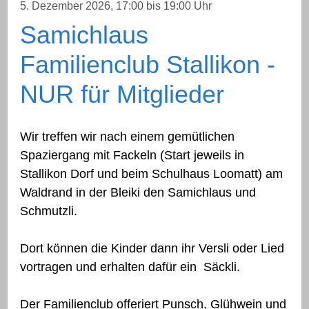
5. Dezember 2026
, 17:00
bis 19:00 Uhr
Samichlaus
Familienclub Stallikon -
NUR für Mitglieder
Wir treffen wir nach einem gemütlichen
Spaziergang mit Fackeln (Start jeweils in
Stallikon Dorf und beim Schulhaus Loomatt) am
Waldrand in der Bleiki den Samichlaus und
Schmutzli.
​Dort können die Kinder dann ihr Versli oder Lied
vortragen und erhalten dafür ein Säckli.
​Der Familienclub offeriert Punsch, Glühwein und