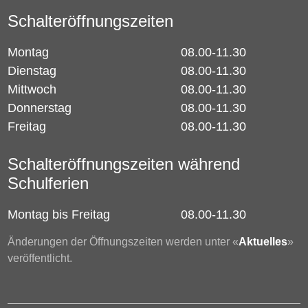
Schalteröffnungszeiten
Montag
08.00-11.30
Dienstag
08.00-11.30
Mittwoch
08.00-11.30
Donnerstag
08.00-11.30
Freitag
08.00-11.30
Schalteröffnungszeiten während
Schulferien
Montag bis Freitag
08.00-11.30
Änderungen der Öffnungszeiten werden unter «
Aktuelles
»
veröffentlicht.