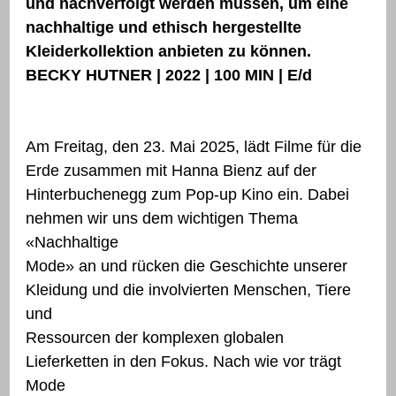
und nachverfolgt werden müssen, um eine
nachhaltige und ethisch hergestellte
Kleiderkollektion anbieten zu können.
BECKY HUTNER | 2022 | 100 MIN | E/d
Am Freitag, den 23. Mai 2025, lädt Filme für die
Erde zusammen mit Hanna Bienz auf der
Hinterbuchenegg zum Pop-up Kino ein. Dabei
nehmen wir uns dem wichtigen Thema
«Nachhaltige
Mode» an und rücken die Geschichte unserer
Kleidung und die involvierten Menschen, Tiere
und
Ressourcen der komplexen globalen
Lieferketten in den Fokus. Nach wie vor trägt
Mode