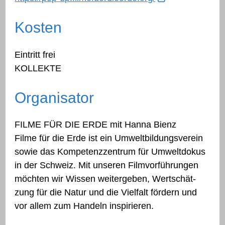
Kosten
Eintritt frei
KOLLEKTE
Organisator
FILME FÜR DIE ERDE mit Hanna Bienz
Filme für die Erde ist ein Umweltbildungsverein
sowie das Kompetenzzentrum für Umweltdokus
in der Schweiz. Mit unseren Filmvorführungen
möchten wir Wissen weitergeben, Wertschät-
zung für die Natur und die Vielfalt fördern und
vor allem zum Handeln inspirieren.