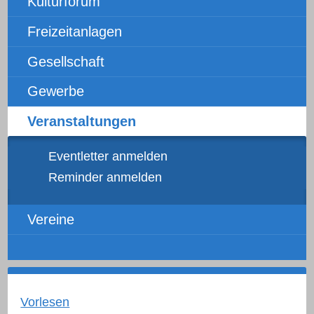
Kulturforum
Freizeitanlagen
Gesellschaft
Gewerbe
Veranstaltungen
Eventletter anmelden
Reminder anmelden
Vereine
Vorlesen