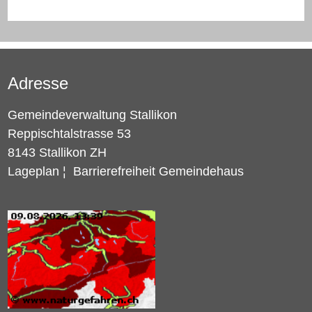
Adresse
Gemeindeverwaltung Stallikon
Reppischtalstrasse 53
8143 Stallikon ZH
Lageplan
¦
Barrierefreiheit Gemeindehaus