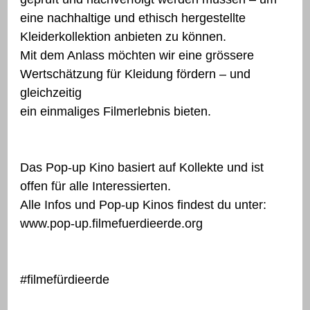
eine nachhaltige und ethisch hergestellte
Kleiderkollektion anbieten zu können.
Mit dem Anlass möchten wir eine grössere
Wertschätzung für Kleidung fördern – und
gleichzeitig
ein einmaliges Filmerlebnis bieten.
Das Pop-up Kino basiert auf Kollekte und ist
offen für alle Interessierten.
Alle Infos und Pop-up Kinos findest du unter:
www.pop-up.filmefuerdieerde.org
#filmefürdieerde