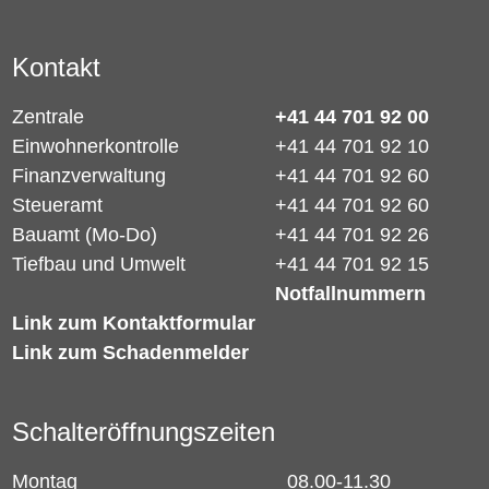
Kontakt
Zentrale
+41 44 701 92 00
Einwohnerkontrolle
+41 44 701 92 10
Finanzverwaltung
+41 44 701 92 60
Steueramt
+41 44 701 92 60
Bauamt (Mo-Do)
+41 44 701 92 26
Tiefbau und Umwelt
+41 44 701 92 15
Notfallnummern
Link zum Kontaktformular
Link zum Schadenmelder
Schalteröffnungszeiten
Montag
08.00-11.30