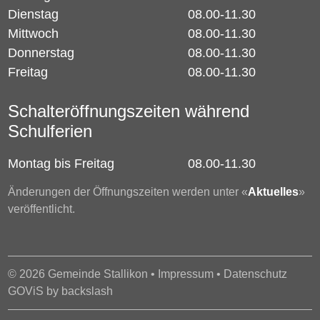
Dienstag
08.00-11.30
Mittwoch
08.00-11.30
Donnerstag
08.00-11.30
Freitag
08.00-11.30
Schalteröffnungszeiten während
Schulferien
Montag bis Freitag
08.00-11.30
Änderungen der Öffnungszeiten werden unter «
Aktuelles
»
veröffentlicht.
© 2026 Gemeinde Stallikon •
Impressum
•
Datenschutz
GOViS
by
backslash