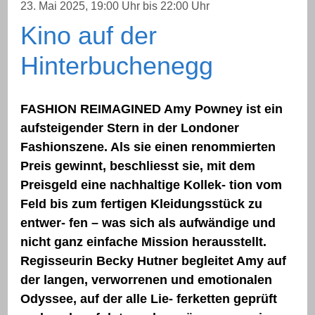
23. Mai 2025
, 19:00 Uhr
bis 22:00 Uhr
Kino auf der
Hinterbuchenegg
FASHION REIMAGINED Amy Powney ist ein
aufsteigender Stern in der Londoner
Fashionszene. Als sie einen renommierten
Preis gewinnt, beschliesst sie, mit dem
Preisgeld eine nachhaltige Kollek- tion vom
Feld bis zum fertigen Kleidungsstück zu
entwer- fen – was sich als aufwändige und
nicht ganz einfache Mission herausstellt.
Regisseurin Becky Hutner begleitet Amy auf
der langen, verworrenen und emotionalen
Odyssee, auf der alle Lie- ferketten geprüft