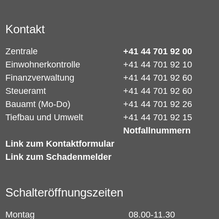
Kontakt
Zentrale
+41 44 701 92 00
Einwohnerkontrolle
+41 44 701 92 10
Finanzverwaltung
+41 44 701 92 60
Steueramt
+41 44 701 92 60
Bauamt (Mo-Do)
+41 44 701 92 26
Tiefbau und Umwelt
+41 44 701 92 15
Notfallnummern
Link zum Kontaktformular
Link zum Schadenmelder
Schalteröffnungszeiten
Montag
08.00-11.30