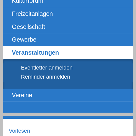
Kulturforum
Freizeitanlagen
Gesellschaft
Gewerbe
Veranstaltungen
Eventletter anmelden
Reminder anmelden
Vereine
Vorlesen