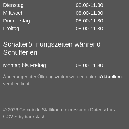
Dienstag
08.00-11.30
Mittwoch
08.00-11.30
Donnerstag
08.00-11.30
Freitag
08.00-11.30
Schalteröffnungszeiten während
Schulferien
Montag bis Freitag
08.00-11.30
Änderungen der Öffnungszeiten werden unter «
Aktuelles
»
veröffentlicht.
© 2026 Gemeinde Stallikon •
Impressum
•
Datenschutz
GOViS
by
backslash