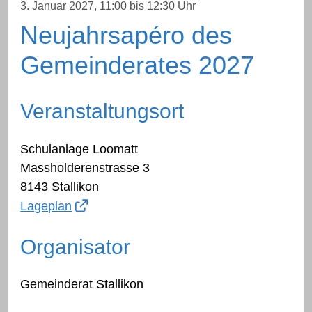
3. Januar 2027
, 11:00
bis 12:30 Uhr
Neujahrsapéro des
Gemeinderates 2027
Veranstaltungsort
Schulanlage Loomatt
Massholderenstrasse 3
8143 Stallikon
Lageplan
Organisator
Gemeinderat Stallikon