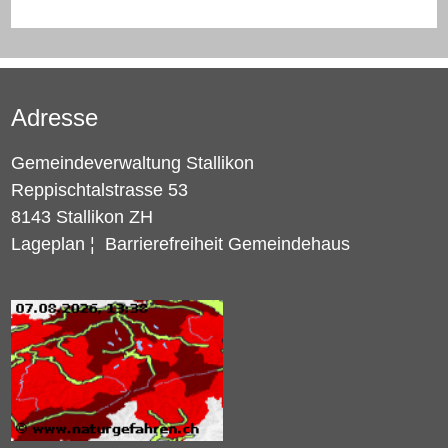
Adresse
Gemeindeverwaltung Stallikon
Reppischtalstrasse 53
8143 Stallikon ZH
Lageplan
¦
Barrierefreiheit Gemeindehaus